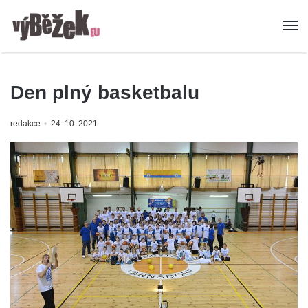
Den plný basketbalu
redakce
24. 10. 2021