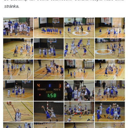
stránka.