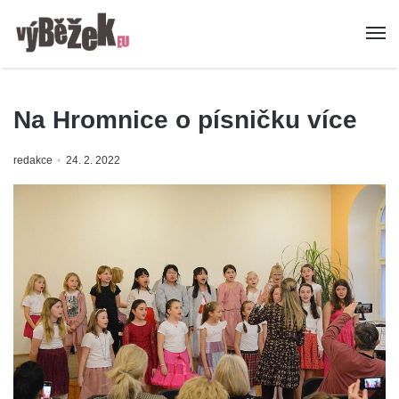
Na Hromnice o písničku více
redakce
24. 2. 2022