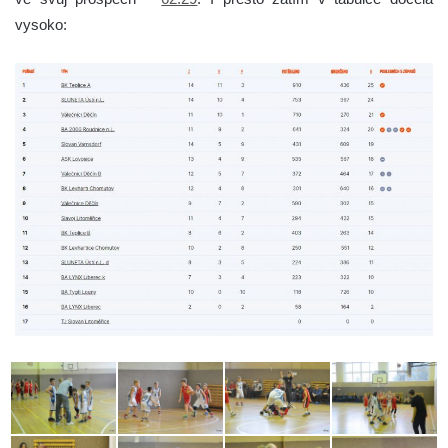
vysoko: