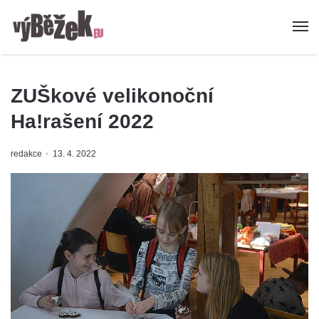
ZUŠkové velikonoční
Ha!rašení 2022
redakce
13. 4. 2022