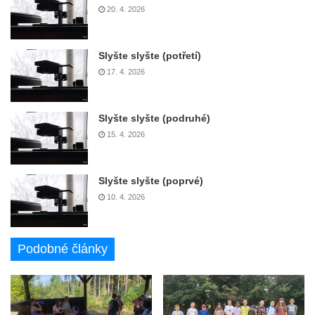
20. 4. 2026
Slyšte slyšte (potřetí)
17. 4. 2026
Slyšte slyšte (podruhé)
15. 4. 2026
Slyšte slyšte (poprvé)
10. 4. 2026
Podobné články