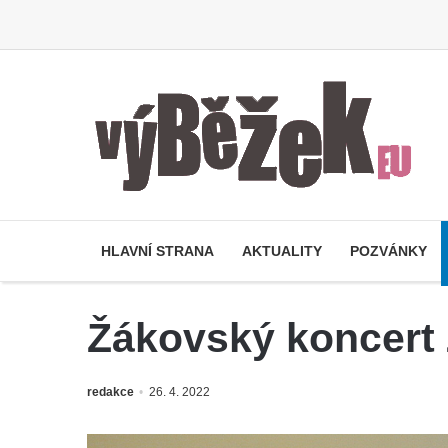
HLAVNÍ STRANA
AKTUALITY
POZVÁNKY
Žákovský koncert
redakce
26. 4. 2022