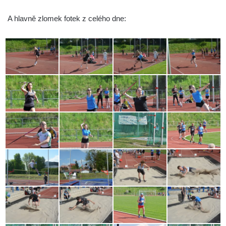
A hlavně zlomek fotek z celého dne: