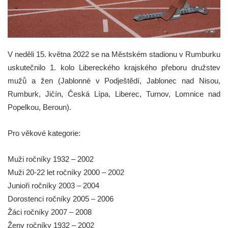
V neděli 15. května 2022 se na Městském stadionu v Rumburku
uskutečnilo 1. kolo Libereckého krajského přeboru družstev
mužů a žen (Jablonné v Podještědí, Jablonec nad Nisou,
Rumburk, Jičín, Česká Lípa, Liberec, Turnov, Lomnice nad
Popelkou, Beroun).
Pro věkové kategorie:
Muži ročníky 1932 – 2002
Muži 20-22 let ročníky 2000 – 2002
Junioři ročníky 2003 – 2004
Dorostenci ročníky 2005 – 2006
Žáci ročníky 2007 – 2008
Ženy ročníky 1932 – 2002