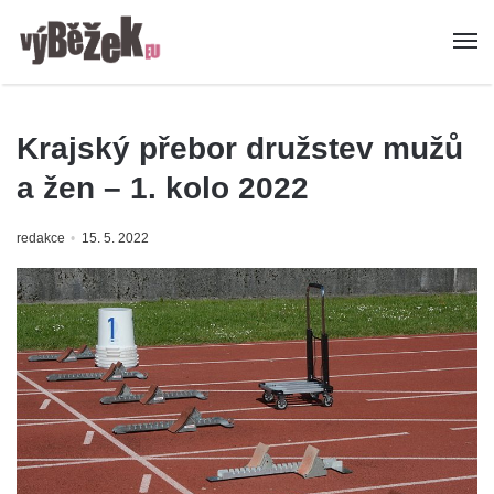
Krajský přebor družstev mužů
a žen – 1. kolo 2022
redakce
15. 5. 2022