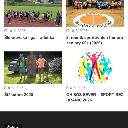
10. 6. 2026
10. 6. 2026
Šluknovská liga – atletika
2. ročník sportovních her pro
seniory 60+ (2026)
8. 6. 2026
4. 6. 2026
Štěkatlon 2026
OH SOS SEVER – SPORT BEZ
HRANIC 2026