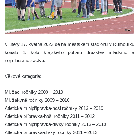
V úterý 17. května 2022 se na městském stadionu v Rumburku
konalo 1. kolo krajského poháru družstev mladšího a
nejmladšího žactva.
Věkové kategorie:
Ml. žáci ročníky 2009 – 2010
Ml. žákyně ročníky 2009 – 2010
Atletická minipřípravka-hoši ročníky 2013 – 2019
Atletická přípravka-hoši ročníky 2011 – 2012
Atletická minipřípravka-dívky ročníky 2013 – 2019
Atletická přípravka-dívky ročníky 2011 – 2012