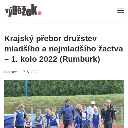
Krajský přebor družstev
mladšího a nejmladšího žactva
– 1. kolo 2022 (Rumburk)
redakce
17. 5. 2022