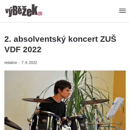
2. absolventský koncert ZUŠ
VDF 2022
redakce
7. 6. 2022