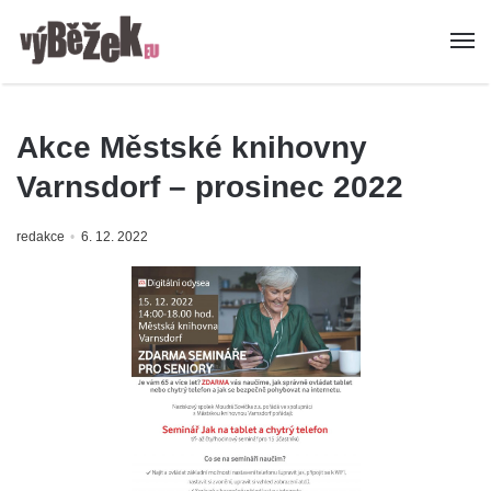
Akce Městské knihovny
Varnsdorf – prosinec 2022
redakce
6. 12. 2022