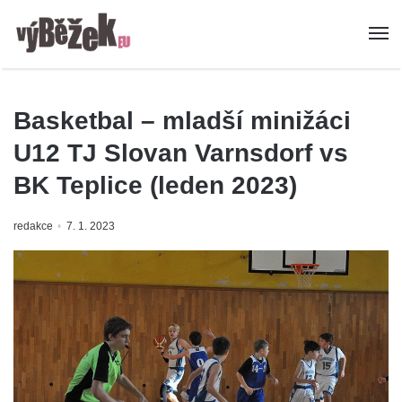
Basketbal – mladší minižáci
U12 TJ Slovan Varnsdorf vs
BK Teplice (leden 2023)
redakce
7. 1. 2023