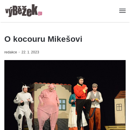
O kocouru Mikešovi
redakce
22. 1. 2023