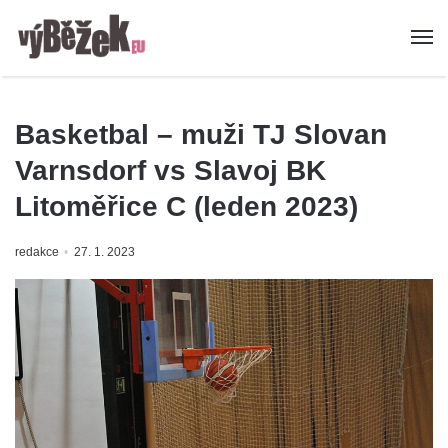
Basketbal – muži TJ Slovan
Varnsdorf vs Slavoj BK
Litoměřice C (leden 2023)
redakce
27. 1. 2023