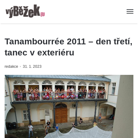
Tanambourrée 2011 – den třetí,
tanec v exteriéru
redakce
31. 1. 2023