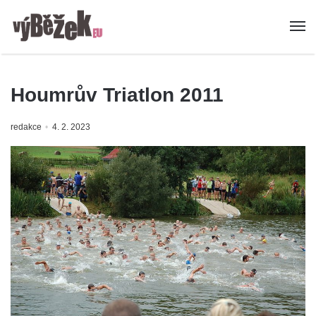
Houmrův Triatlon 2011
redakce
4. 2. 2023