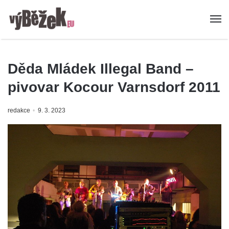
Děda Mládek Illegal Band –
pivovar Kocour Varnsdorf 2011
redakce
9. 3. 2023