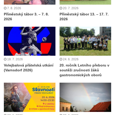
7. 8. 2026
20. 7. 2026
Příměstský tábor 3. – 7. 8.
Příměstský tábor 13. – 17. 7.
2026
2026
18. 7. 2026
24. 6. 2026
Volejbalová přátelská utkání
20. ročník Letního přeboru v
(Varnsdorf 2026)
soutěži zručnosti žáků
gastronomických oborů