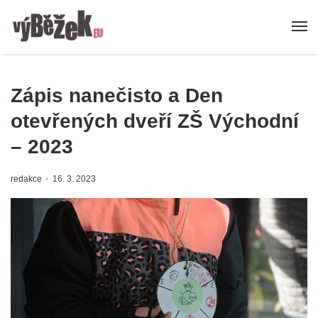
Zápis nanečisto a Den
otevřených dveří ZŠ Východní
– 2023
redakce
16. 3. 2023