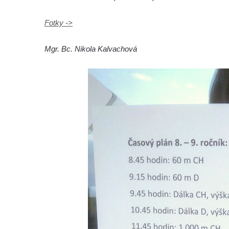
Fotky ->
Mgr. Bc. Nikola Kalvachová