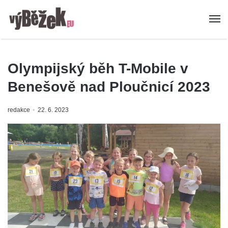
Olympijský běh T-Mobile v
Benešově nad Ploučnicí 2023
redakce
22. 6. 2023