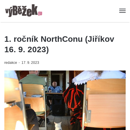
1. ročník NorthConu (Jiříkov
16. 9. 2023)
redakce
17. 9. 2023