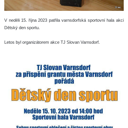
V neděli 15. října 2023 patřila varnsdorfská sportovní hala akci
Dětský den sportu.
Letos byl organizátorem akce TJ Slovan Varnsdorf.