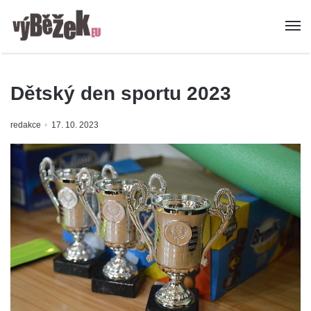
Dětský den sportu 2023
redakce
17. 10. 2023