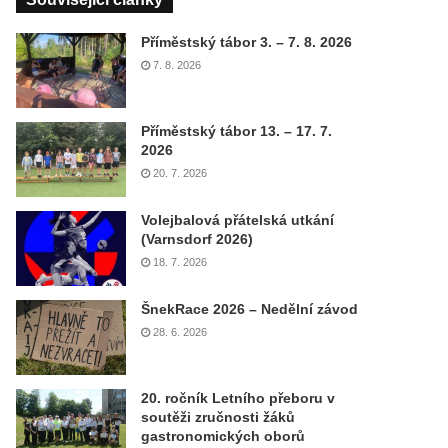
Příměstský tábor 3. – 7. 8. 2026
7. 8. 2026
Příměstský tábor 13. – 17. 7.
2026
20. 7. 2026
Volejbalová přátelská utkání
(Varnsdorf 2026)
18. 7. 2026
ŠnekRace 2026 – Nedělní závod
28. 6. 2026
20. ročník Letního přeboru v
soutěži zručnosti žáků
gastronomických oborů