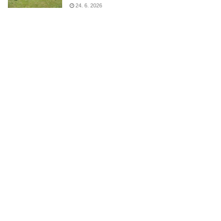
24. 6. 2026