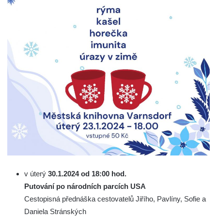
v úterý
30.1.2024 od 18:00 hod.
Putování po národních parcích USA
Cestopisná přednáška cestovatelů Jiřího, Pavlíny, Sofie a
Daniela Stránských