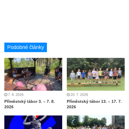
Podobné články
7. 8. 2026
20. 7. 2026
Příměstský tábor 3. – 7. 8.
Příměstský tábor 13. – 17. 7.
2026
2026