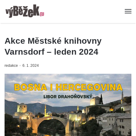
Akce Městské knihovny
Varnsdorf – leden 2024
redakce
6. 1. 2024