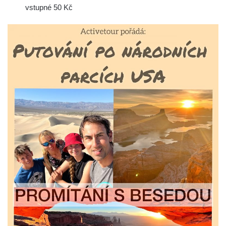
vstupné 50 Kč