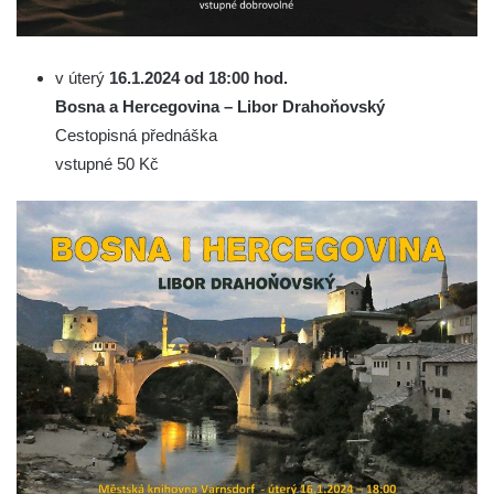
v úterý
16.1.2024 od 18:00 hod.
Bosna a Hercegovina – Libor Drahoňovský
Cestopisná přednáška
vstupné 50 Kč