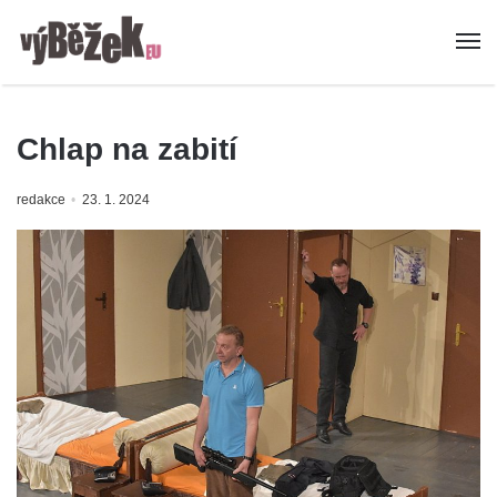
Chlap na zabití
redakce
23. 1. 2024