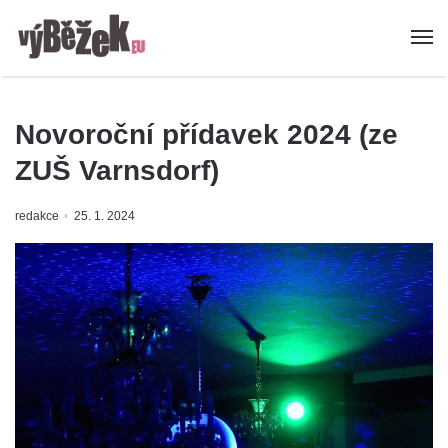
Novoroční přídavek 2024 (ze
ZUŠ Varnsdorf)
redakce
25. 1. 2024