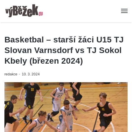
Basketbal – starší žáci U15 TJ
Slovan Varnsdorf vs TJ Sokol
Kbely (březen 2024)
redakce
10. 3. 2024