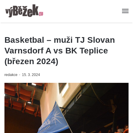
Basketbal – muži TJ Slovan
Varnsdorf A vs BK Teplice
(březen 2024)
redakce
15. 3. 2024