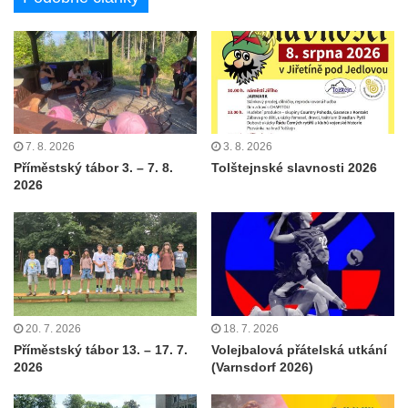
7. 8. 2026
3. 8. 2026
Příměstský tábor 3. – 7. 8.
Tolštejnské slavnosti 2026
2026
20. 7. 2026
18. 7. 2026
Příměstský tábor 13. – 17. 7.
Volejbalová přátelská utkání
2026
(Varnsdorf 2026)