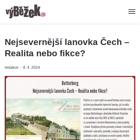
Nejsevernější lanovka Čech –
Realita nebo fikce?
redakce
8. 4. 2024