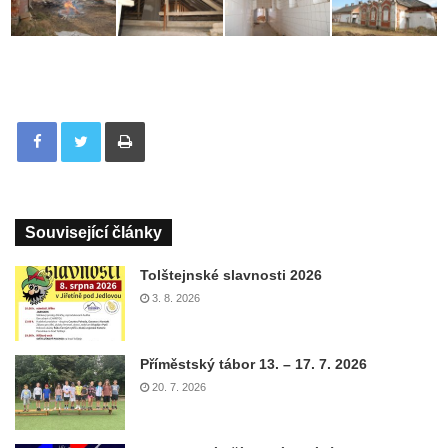
Tisknout
Související články
Tolštejnské slavnosti 2026
3. 8. 2026
Příměstský tábor 13. – 17. 7. 2026
20. 7. 2026