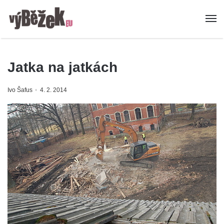
Jatka na jatkách
Ivo Šafus
4. 2. 2014