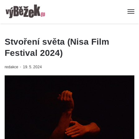
Stvoření světa (Nisa Film
Festival 2024)
redakce
19. 5. 2024