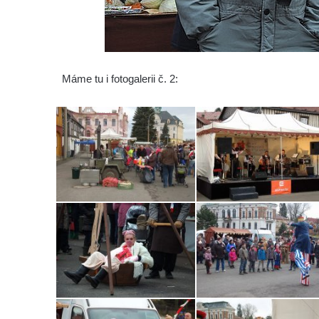
Máme tu i fotogalerii č. 2: