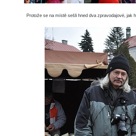
Protože se na místě sešli hned dva zpravodajové, jak h