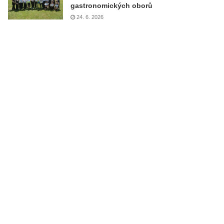
gastronomických oborů
24. 6. 2026