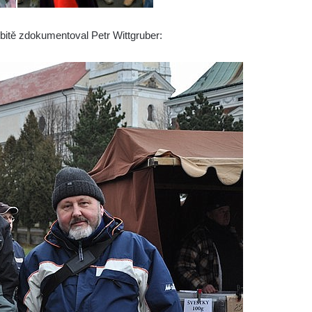
bitě zdokumentoval Petr Wittgruber: