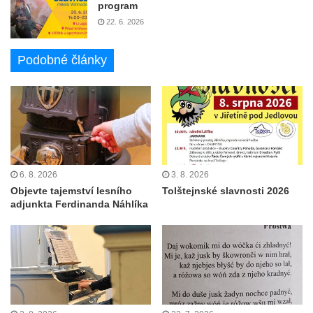
program
22. 6. 2026
Podobné články
6. 8. 2026
3. 8. 2026
Objevte tajemství lesního
Tolštejnské slavnosti 2026
adjunkta Ferdinanda Náhlíka