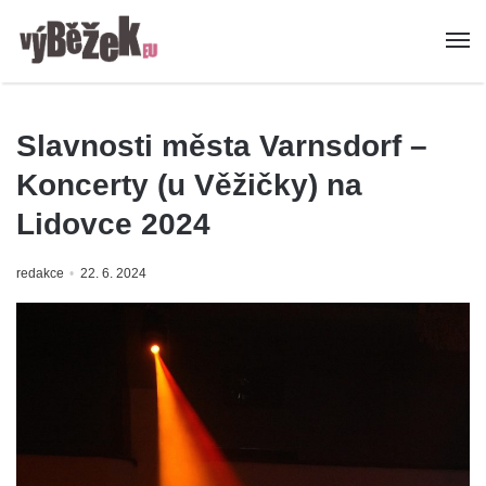
Slavnosti města Varnsdorf –
Koncerty (u Věžičky) na
Lidovce 2024
redakce
22. 6. 2024