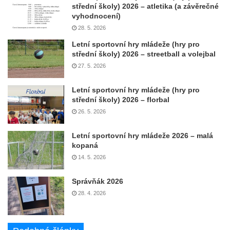
střední školy) 2026 – atletika (a závěrečné
vyhodnocení)
28. 5. 2026
Letní sportovní hry mládeže (hry pro
střední školy) 2026 – streetball a volejbal
27. 5. 2026
Letní sportovní hry mládeže (hry pro
střední školy) 2026 – florbal
26. 5. 2026
Letní sportovní hry mládeže 2026 – malá
kopaná
14. 5. 2026
Správňák 2026
28. 4. 2026