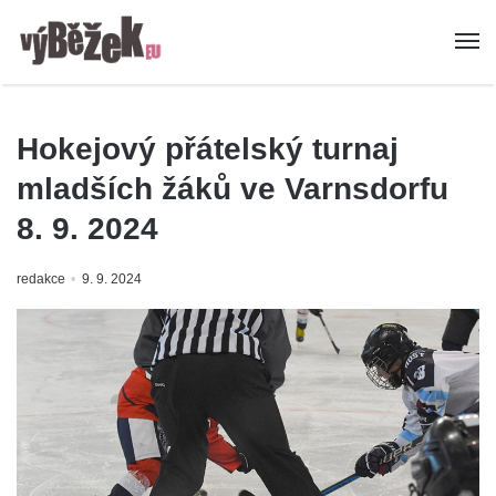
Hokejový přátelský turnaj
mladších žáků ve Varnsdorfu
8. 9. 2024
redakce
9. 9. 2024