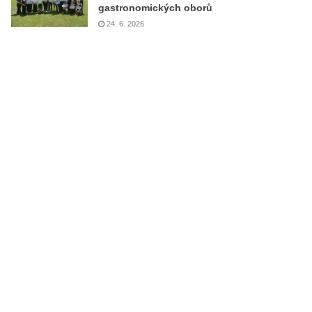
gastronomických oborů
24. 6. 2026