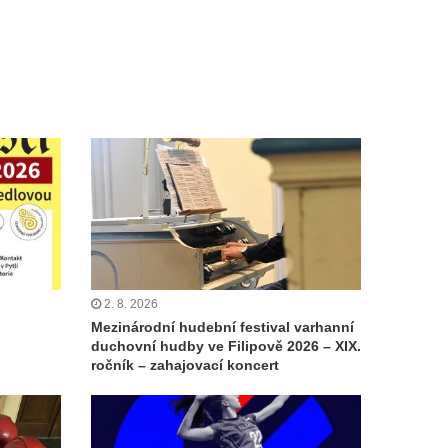
2. 8. 2026
Mezinárodní hudební festival varhanní
duchovní hudby ve Filipově 2026 – XIX.
ročník – zahajovací koncert