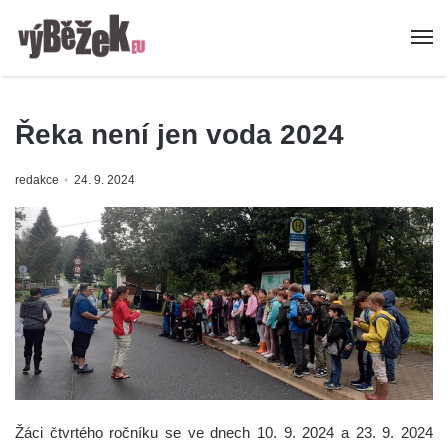
Řeka není jen voda 2024
redakce
24. 9. 2024
Žáci čtvrtého ročníku se ve dnech 10. 9. 2024 a 23. 9. 2024