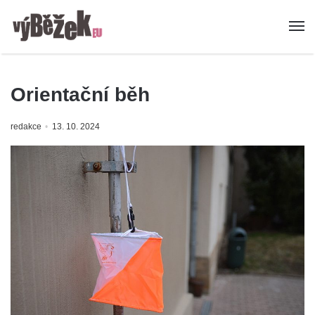
Orientační běh
redakce
13. 10. 2024