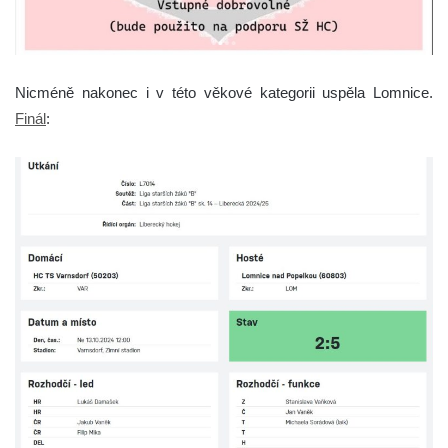
Nicméně nakonec i v této věkové kategorii uspěla Lomnice.
Finál
: