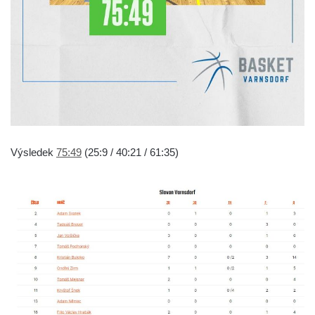
Výsledek
75:49
(25:9 / 40:21 / 61:35)