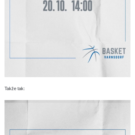
Takže tak: