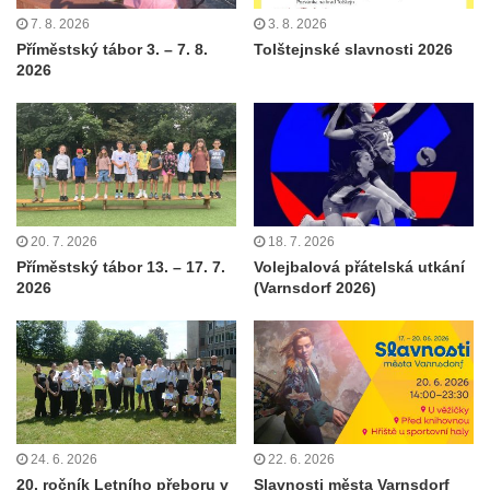
7. 8. 2026
3. 8. 2026
Příměstský tábor 3. – 7. 8.
Tolštejnské slavnosti 2026
2026
20. 7. 2026
18. 7. 2026
Příměstský tábor 13. – 17. 7.
Volejbalová přátelská utkání
2026
(Varnsdorf 2026)
24. 6. 2026
22. 6. 2026
20. ročník Letního přeboru v
Slavnosti města Varnsdorf