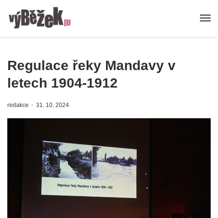
Regulace řeky Mandavy v
letech 1904-1912
redakce
31. 10. 2024