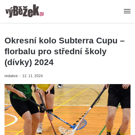
Okresní kolo Subterra Cupu –
florbalu pro střední školy
(dívky) 2024
redakce
12. 11. 2024