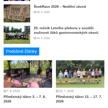
ŠnekRace 2026 – Nedělní závod
28. 6. 2026
20. ročník Letního přeboru v soutěži
zručnosti žáků gastronomických oborů
24. 6. 2026
Podobné články
7. 8. 2026
20. 7. 2026
Příměstský tábor 3. – 7. 8.
Příměstský tábor 13. – 17. 7.
2026
2026