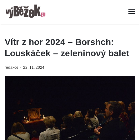
Vítr z hor 2024 – Borshch:
Louskáček – zeleninový balet
redakce
22. 11. 2024