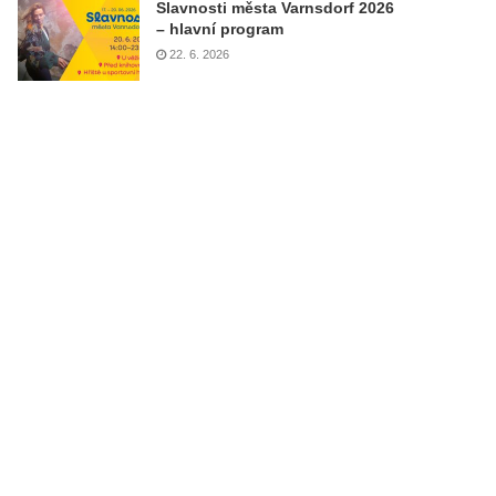
Slavnosti města Varnsdorf 2026
– hlavní program
22. 6. 2026