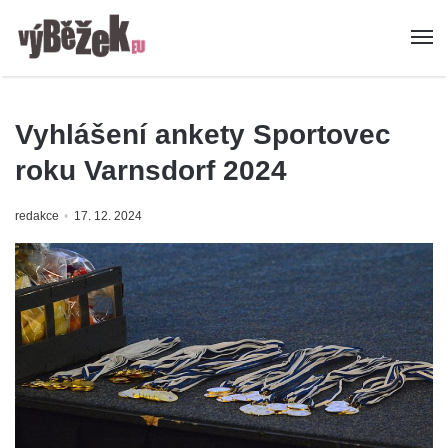
Vyhlášení ankety Sportovec
roku Varnsdorf 2024
redakce
17. 12. 2024