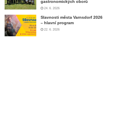
gastronomických oborů
24. 6. 2026
Slavnosti města Varnsdorf 2026
– hlavní program
22. 6. 2026