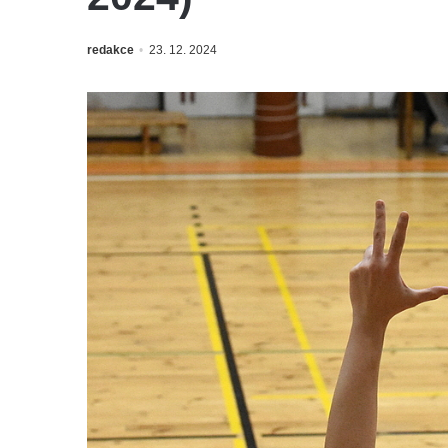
redakce
23. 12. 2024