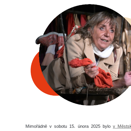
Mimořádně v sobotu 15. února 2025 bylo
v Městsk