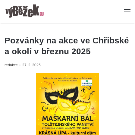
Pozvánky na akce ve Chřibské
a okolí v březnu 2025
redakce
27. 2. 2025