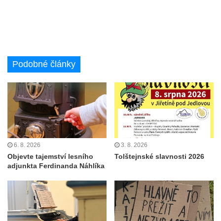
Podobné články
6. 8. 2026
3. 8. 2026
Objevte tajemství lesního
Tolštejnské slavnosti 2026
adjunkta Ferdinanda Náhlíka