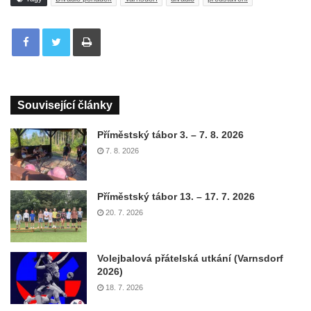
Tisknout
Související články
Příměstský tábor 3. – 7. 8. 2026
7. 8. 2026
Příměstský tábor 13. – 17. 7. 2026
20. 7. 2026
Volejbalová přátelská utkání (Varnsdorf
2026)
18. 7. 2026