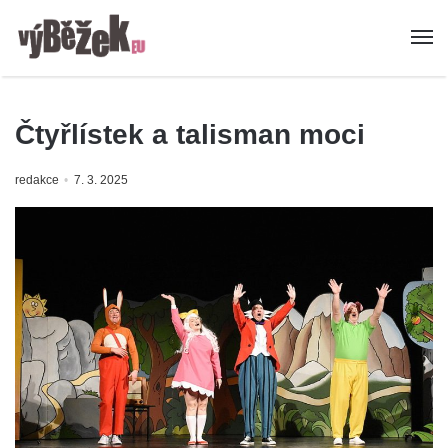
Čtyřlístek a talisman moci
redakce
7. 3. 2025