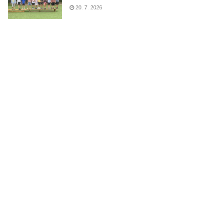
20. 7. 2026